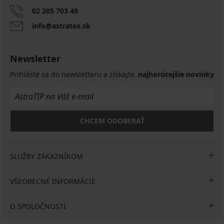
02 205 703 40
info@astratex.sk
Newsletter
Prihláste sa do newsletteru a získajte
najhorúcejšie novinky
CHCEM ODOBERAŤ
SLUŽBY ZÁKAZNÍKOM
VŠEOBECNÉ INFORMÁCIE
O SPOLOČNOSTI