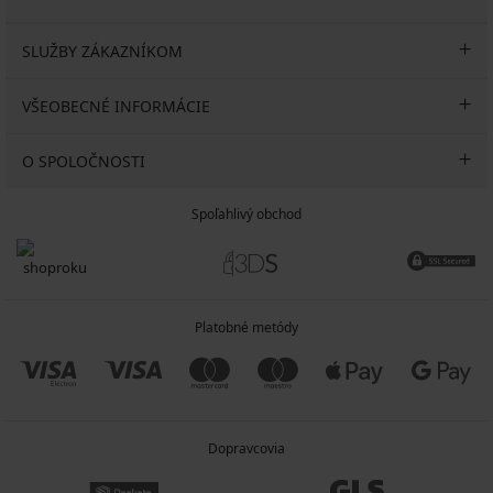
SLUŽBY ZÁKAZNÍKOM
VŠEOBECNÉ INFORMÁCIE
O SPOLOČNOSTI
Spoľahlivý obchod
Platobné metódy
Dopravcovia