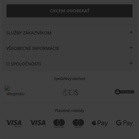
CHCEM ODOBERAŤ
SLUŽBY ZÁKAZNÍKOM
VŠEOBECNÉ INFORMÁCIE
O SPOLOČNOSTI
Spoľahlivý obchod
Platobné metódy