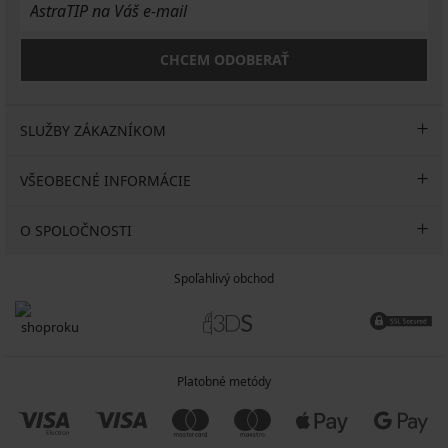
CHCEM ODOBERAŤ
SLUŽBY ZÁKAZNÍKOM
VŠEOBECNÉ INFORMÁCIE
O SPOLOČNOSTI
Spoľahlivý obchod
Platobné metódy