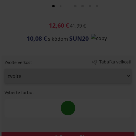
12,60 €
41,99 €
10,08 €
SUN20
s kódom
Tabuľka veľkostí
Zvoľte veľkosť
Vyberte farbu: