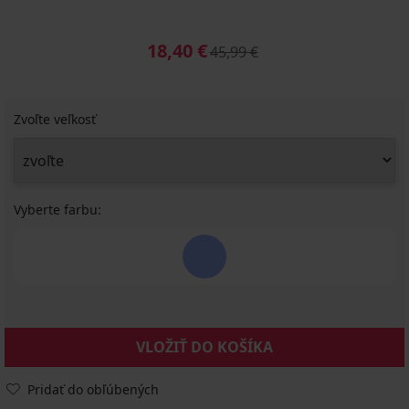
18,40 €
45,99 €
Zvoľte veľkosť
Vyberte farbu:
VLOŽIŤ DO KOŠÍKA
Pridať do obľúbených