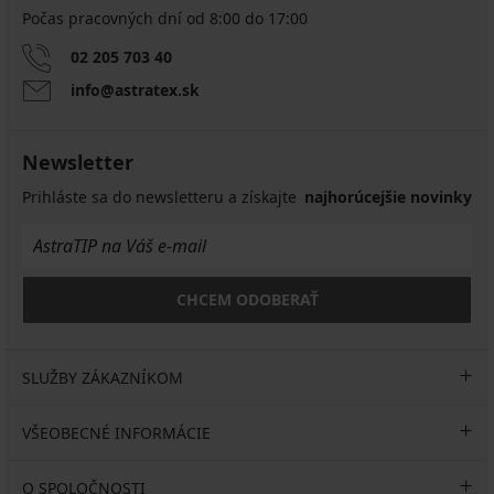
Počas pracovných dní od 8:00 do 17:00
02 205 703 40
info@astratex.sk
Newsletter
Prihláste sa do newsletteru a získajte
najhorúcejšie novinky
CHCEM ODOBERAŤ
SLUŽBY ZÁKAZNÍKOM
VŠEOBECNÉ INFORMÁCIE
O SPOLOČNOSTI