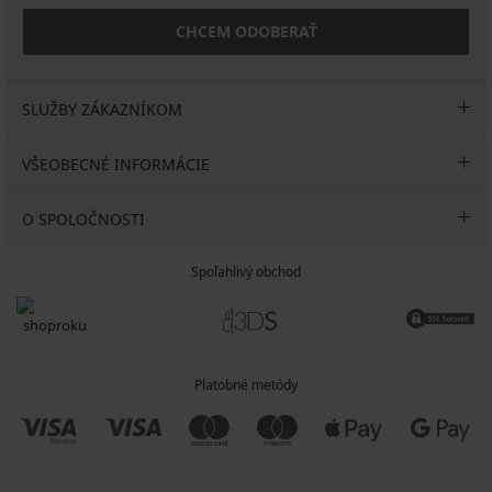
CHCEM ODOBERAŤ
SLUŽBY ZÁKAZNÍKOM
VŠEOBECNÉ INFORMÁCIE
O SPOLOČNOSTI
Spoľahlivý obchod
Platobné metódy