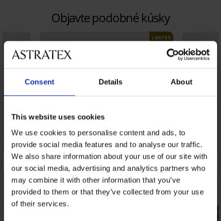
Objavte podobné kúsky
LIMITED
Consent
Details
About
This website uses cookies
We use cookies to personalise content and ads, to
provide social media features and to analyse our traffic.
We also share information about your use of our site with
our social media, advertising and analytics partners who
may combine it with other information that you’ve
provided to them or that they’ve collected from your use
of their services.
-20% SUN20
-20% SUN2