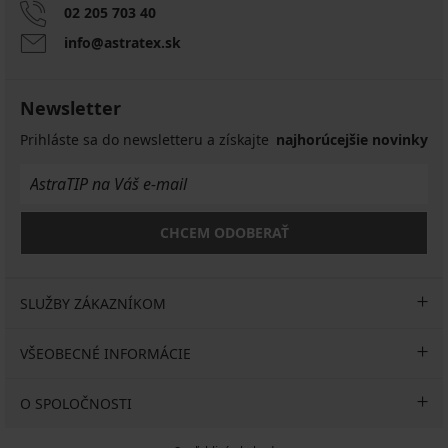
02 205 703 40
info@astratex.sk
Newsletter
Prihláste sa do newsletteru a získajte
najhorúcejšie novinky
CHCEM ODOBERAŤ
SLUŽBY ZÁKAZNÍKOM
VŠEOBECNÉ INFORMÁCIE
O SPOLOČNOSTI