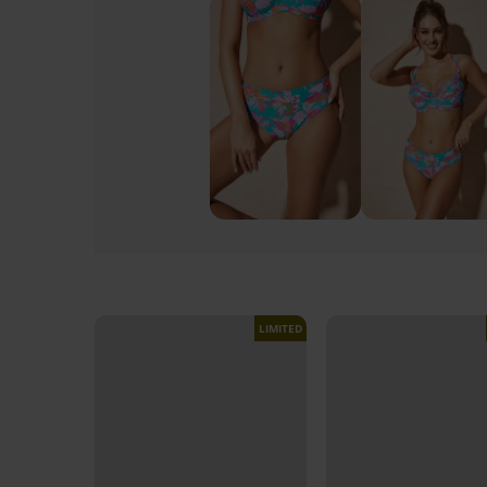
LIMITED