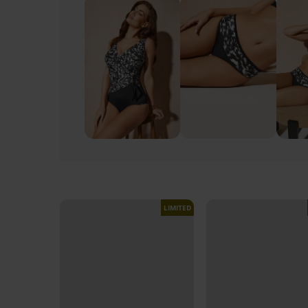
LIMITED