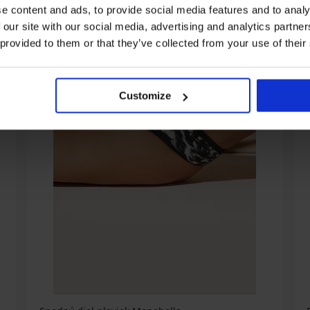
e content and ads, to provide social media features and to analy
 our site with our social media, advertising and analytics partn
 provided to them or that they’ve collected from your use of their
Customize