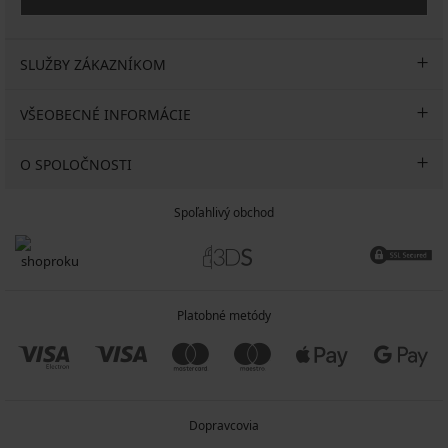
SLUŽBY ZÁKAZNÍKOM
VŠEOBECNÉ INFORMÁCIE
O SPOLOČNOSTI
Spoľahlivý obchod
Platobné metódy
Dopravcovia