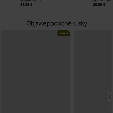
41,99 €
20,99 €
Objavte podobné kúsky
LIMITED