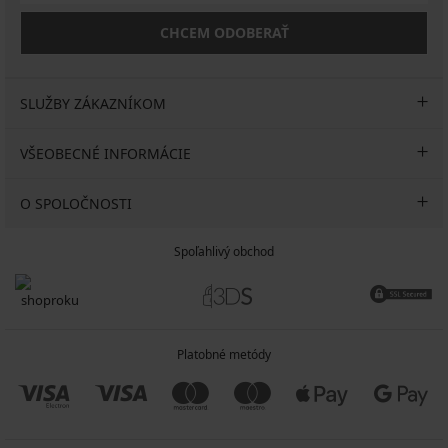
CHCEM ODOBERAŤ
SLUŽBY ZÁKAZNÍKOM
VŠEOBECNÉ INFORMÁCIE
O SPOLOČNOSTI
Spoľahlivý obchod
Platobné metódy