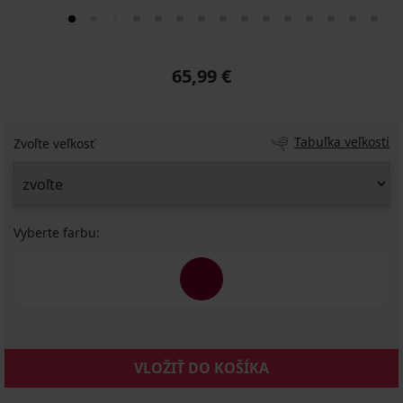
65,99 €
Tabuľka veľkostí
Zvoľte veľkosť
Vyberte farbu:
VLOŽIŤ DO KOŠÍKA