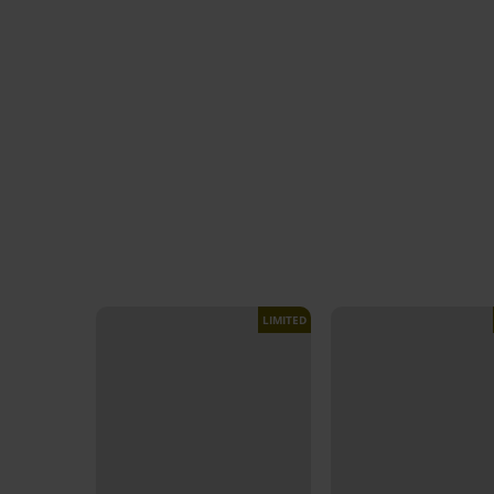
LIMITED