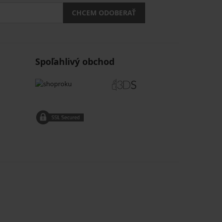
CHCEM ODOBERAŤ
Spoľahlivý obchod