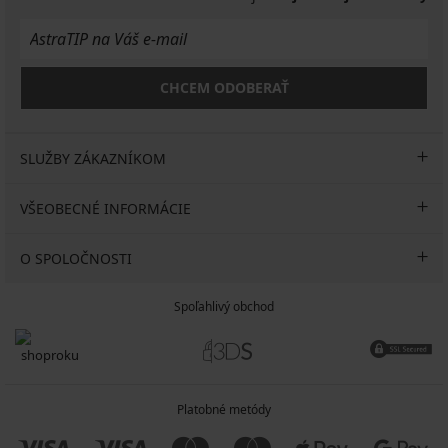
CHCEM ODOBERAŤ
SLUŽBY ZÁKAZNÍKOM
VŠEOBECNÉ INFORMÁCIE
O SPOLOČNOSTI
Spoľahlivý obchod
Platobné metódy