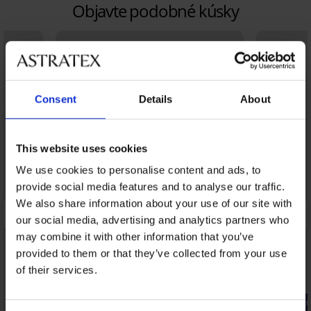
Objavte podobné kúsky
Consent
Details
About
This website uses cookies
We use cookies to personalise content and ads, to
provide social media features and to analyse our traffic.
We also share information about your use of our site with
our social media, advertising and analytics partners who
may combine it with other information that you’ve
provided to them or that they’ve collected from your use
of their services.
Zľava -40%
-20% BRA2