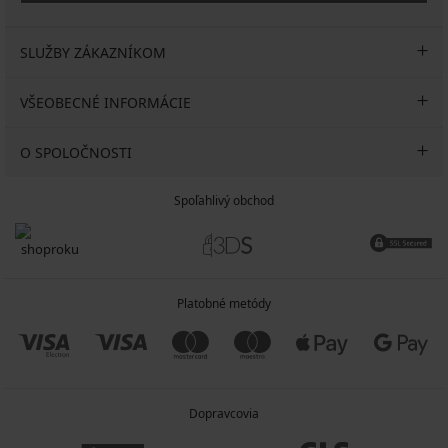
SLUŽBY ZÁKAZNÍKOM
VŠEOBECNÉ INFORMÁCIE
O SPOLOČNOSTI
Spoľahlivý obchod
Platobné metódy
Dopravcovia