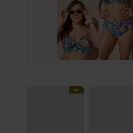
LIMITED