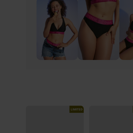
LIMITED