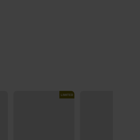
LIMITED
LIMITED