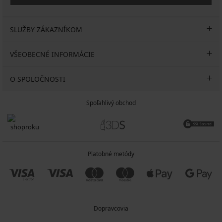
SLUŽBY ZÁKAZNÍKOM
VŠEOBECNÉ INFORMÁCIE
O SPOLOČNOSTI
Spoľahlivý obchod
Platobné metódy
Dopravcovia