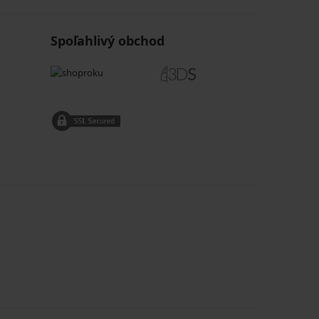
Spoľahlivý obchod