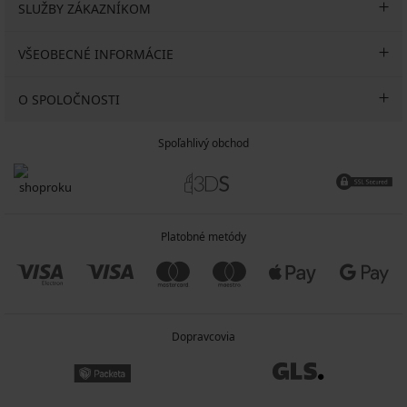
SLUŽBY ZÁKAZNÍKOM
VŠEOBECNÉ INFORMÁCIE
O SPOLOČNOSTI
Spoľahlivý obchod
Platobné metódy
Dopravcovia