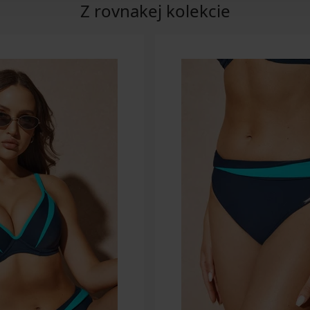
Z rovnakej kolekcie