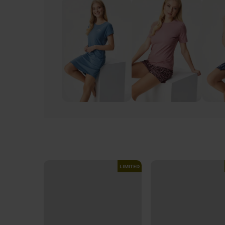
LIMITED