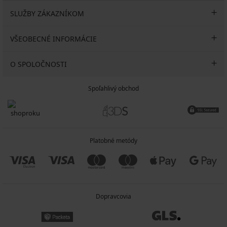
SLUŽBY ZÁKAZNÍKOM
VŠEOBECNÉ INFORMÁCIE
O SPOLOČNOSTI
Spoľahlivý obchod
Platobné metódy
Dopravcovia