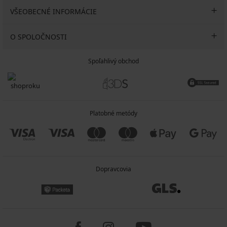
VŠEOBECNÉ INFORMÁCIE
O SPOLOČNOSTI
Spoľahlivý obchod
Platobné metódy
Dopravcovia