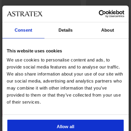
Consent
Details
About
This website uses cookies
We use cookies to personalise content and ads, to
provide social media features and to analyse our traffic.
We also share information about your use of our site with
our social media, advertising and analytics partners who
may combine it with other information that you’ve
provided to them or that they’ve collected from your use
of their services.
3+1 ZADARMO
3+1 ZADARMO
5
Allow all