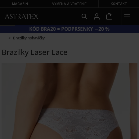
MAGAZÍN
VÝMENA A VRÁTENIE
KONTAKT
KÓD BRA20 = PODPRSENKY −20 %
Brazilky nohavičky
Brazilky Laser Lace