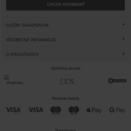
CHCEM ODOBERAŤ
SLUŽBY ZÁKAZNÍKOM
VŠEOBECNÉ INFORMÁCIE
O SPOLOČNOSTI
Spoľahlivý obchod
Platobné metódy
Dopravcovia