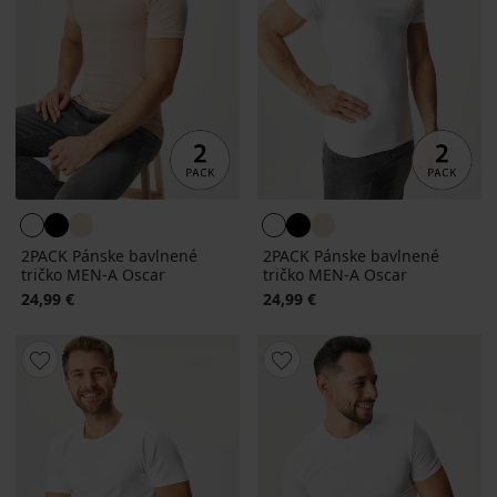
2PACK Pánske bavlnené
2PACK Pánske bavlnené
tričko MEN-A Oscar
tričko MEN-A Oscar
24,99 €
24,99 €