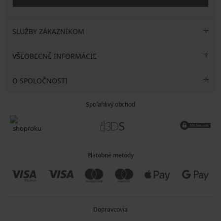
SLUŽBY ZÁKAZNÍKOM
VŠEOBECNÉ INFORMÁCIE
O SPOLOČNOSTI
Spoľahlivý obchod
Platobné metódy
Dopravcovia