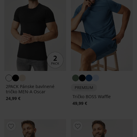
2PACK Pánske bavlnené
PREMIUM
tričko MEN-A Oscar
Tričko BOSS Waffle
24,99 €
49,99 €