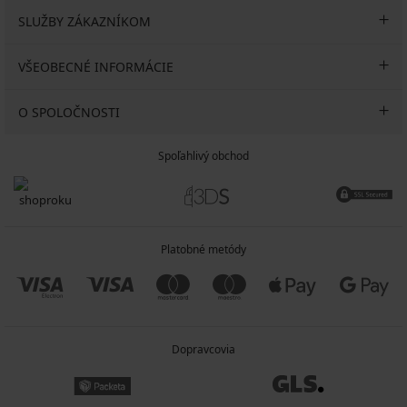
SLUŽBY ZÁKAZNÍKOM
VŠEOBECNÉ INFORMÁCIE
O SPOLOČNOSTI
Spoľahlivý obchod
Platobné metódy
Dopravcovia