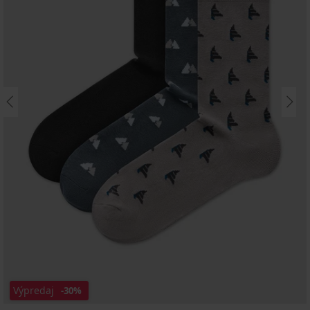
Výpredaj
-30%