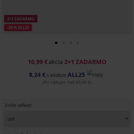
2+1 ZADARMO
-25 % ALL25
10,99 €
akcia
2+1 ZADARMO
8,24 €
ALL25
s kódom
(Pri nákupe nad 60,00 €)
Zvoľte veľkosť