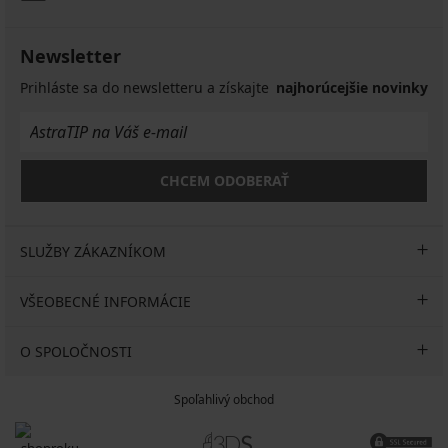
Newsletter
Prihláste sa do newsletteru a získajte
najhorúcejšie novinky
CHCEM ODOBERAŤ
SLUŽBY ZÁKAZNÍKOM
VŠEOBECNÉ INFORMÁCIE
O SPOLOČNOSTI
Spoľahlivý obchod