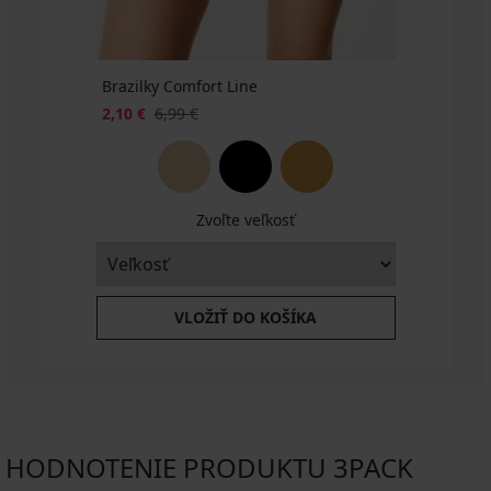
Brazilky Comfort Line
2,10 €
6,99 €
Zvoľte veľkosť
VLOŽIŤ DO KOŠÍKA
HODNOTENIE PRODUKTU 3PACK