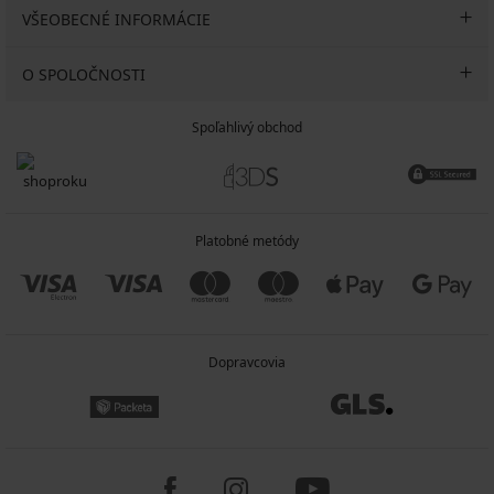
VŠEOBECNÉ INFORMÁCIE
O SPOLOČNOSTI
Spoľahlivý obchod
Platobné metódy
Dopravcovia