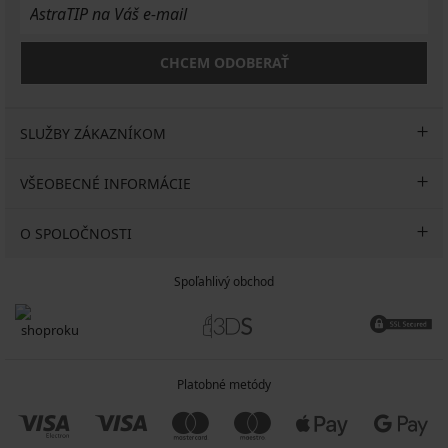
CHCEM ODOBERAŤ
SLUŽBY ZÁKAZNÍKOM
VŠEOBECNÉ INFORMÁCIE
O SPOLOČNOSTI
Spoľahlivý obchod
Platobné metódy