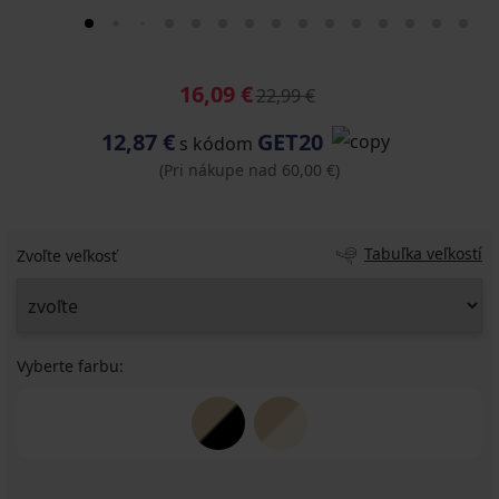
16,09 €
22,99 €
12,87 €
GET20
s kódom
(Pri nákupe nad 60,00 €)
Tabuľka veľkostí
Zvoľte veľkosť
Vyberte farbu: