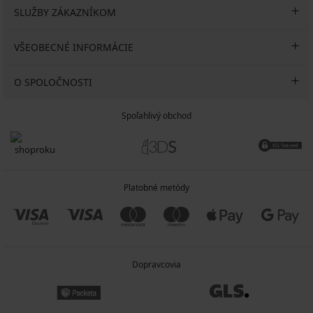
SLUŽBY ZÁKAZNÍKOM
VŠEOBECNÉ INFORMÁCIE
O SPOLOČNOSTI
Spoľahlivý obchod
Platobné metódy
Dopravcovia