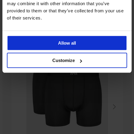
may combine it with other information that you’ve
Z rovnakej kolekcie
provided to them or that they’ve collected from your use
of their services.
Allow all
Customize