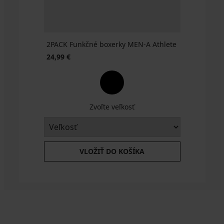
2PACK Funkčné boxerky MEN-A Athlete
24,99 €
Zvoľte veľkosť
VLOŽIŤ DO KOŠÍKA