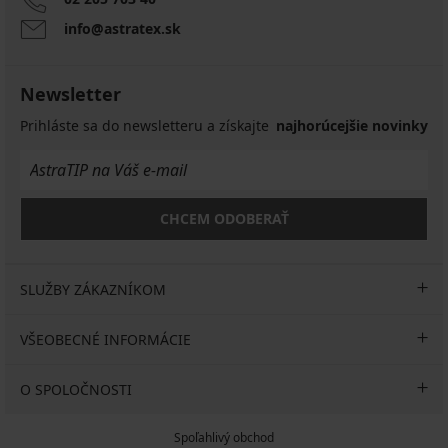
info@astratex.sk
Newsletter
Prihláste sa do newsletteru a získajte
najhorúcejšie novinky
CHCEM ODOBERAŤ
SLUŽBY ZÁKAZNÍKOM
VŠEOBECNÉ INFORMÁCIE
O SPOLOČNOSTI
Spoľahlivý obchod