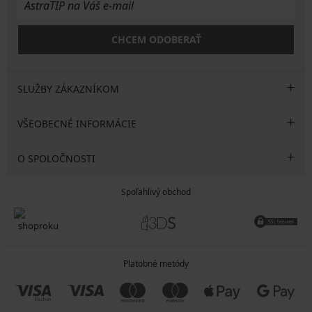
CHCEM ODOBERAŤ
SLUŽBY ZÁKAZNÍKOM
VŠEOBECNÉ INFORMÁCIE
O SPOLOČNOSTI
Spoľahlivý obchod
Platobné metódy