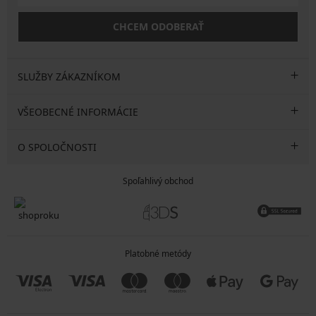
CHCEM ODOBERAŤ
SLUŽBY ZÁKAZNÍKOM
VŠEOBECNÉ INFORMÁCIE
O SPOLOČNOSTI
Spoľahlivý obchod
Platobné metódy