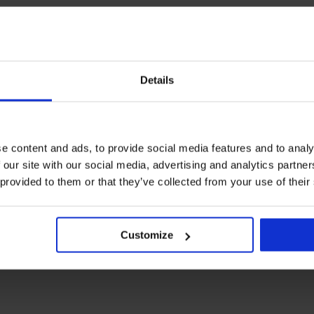
Details
e content and ads, to provide social media features and to analy
 our site with our social media, advertising and analytics partn
 provided to them or that they’ve collected from your use of their
Customize