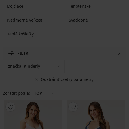
Dojčiace
Tehotenské
Nadmerné veľkosti
Svadobné
Teplé košieľky
FILTR
značka:
Kinderly
Odstrániť všetky parametry
Zoradiť podľa:
TOP