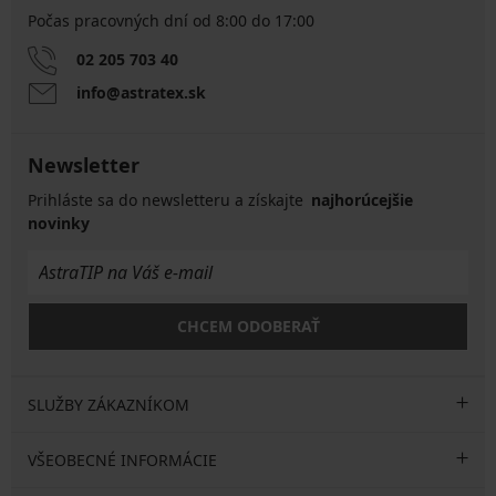
Počas pracovných dní od 8:00 do 17:00
02 205 703 40
info@astratex.sk
Newsletter
Prihláste sa do newsletteru a získajte
najhorúcejšie
novinky
CHCEM ODOBERAŤ
SLUŽBY ZÁKAZNÍKOM
VŠEOBECNÉ INFORMÁCIE