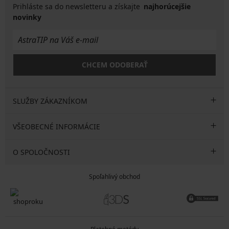
Prihláste sa do newsletteru a získajte
najhorúcejšie
novinky
CHCEM ODOBERAŤ
SLUŽBY ZÁKAZNÍKOM
VŠEOBECNÉ INFORMÁCIE
O SPOLOČNOSTI
Spoľahlivý obchod