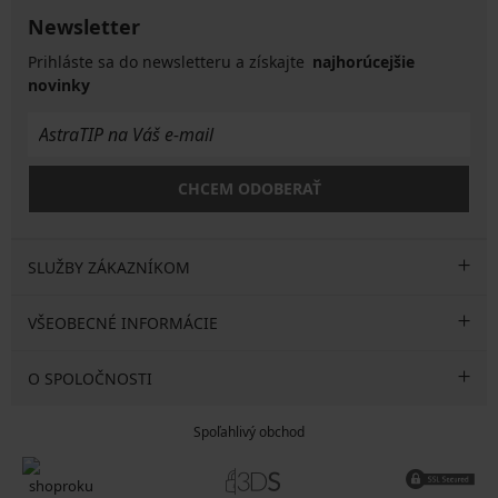
Newsletter
Prihláste sa do newsletteru a získajte
najhorúcejšie
novinky
CHCEM ODOBERAŤ
SLUŽBY ZÁKAZNÍKOM
VŠEOBECNÉ INFORMÁCIE
O SPOLOČNOSTI
Spoľahlivý obchod