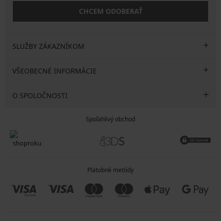
CHCEM ODOBERAŤ
SLUŽBY ZÁKAZNÍKOM
VŠEOBECNÉ INFORMÁCIE
O SPOLOČNOSTI
Spoľahlivý obchod
Platobné metódy