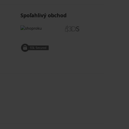
Spoľahlivý obchod