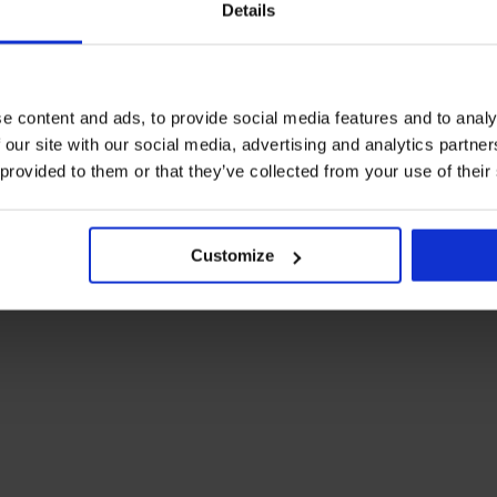
Details
e content and ads, to provide social media features and to analy
 our site with our social media, advertising and analytics partn
 provided to them or that they’ve collected from your use of their
Customize