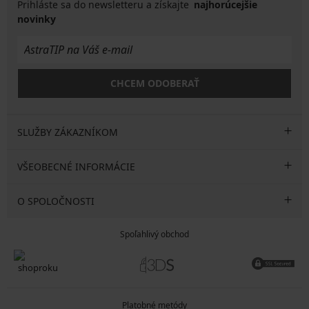
Prihláste sa do newsletteru a získajte
najhorúcejšie
novinky
CHCEM ODOBERAŤ
SLUŽBY ZÁKAZNÍKOM
VŠEOBECNÉ INFORMÁCIE
O SPOLOČNOSTI
Spoľahlivý obchod
Platobné metódy