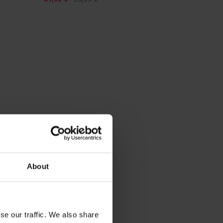
About
se our traffic. We also share