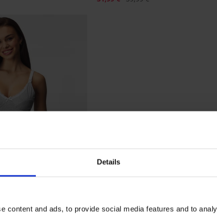
Details
e content and ads, to provide social media features and to analy