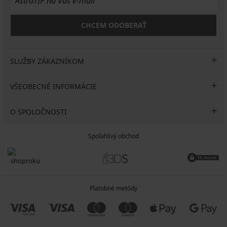
CHCEM ODOBERAŤ
SLUŽBY ZÁKAZNÍKOM
VŠEOBECNÉ INFORMÁCIE
O SPOLOČNOSTI
Spoľahlivý obchod
Platobné metódy