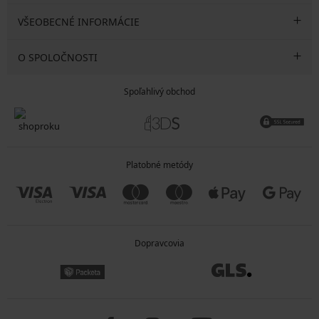
VŠEOBECNÉ INFORMÁCIE
O SPOLOČNOSTI
Spoľahlivý obchod
Platobné metódy
Dopravcovia