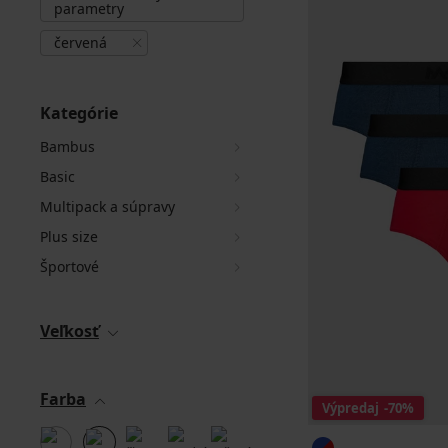
parametry
červená
Kategórie
Bambus
Basic
Multipack a súpravy
Plus size
Športové
Veľkosť
Farba
Výpredaj
-70%