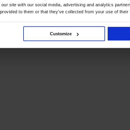
 our site with our social media, advertising and analytics partn
 provided to them or that they’ve collected from your use of their
Customize